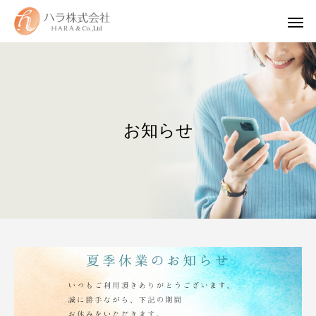
お知らせ
WUAO