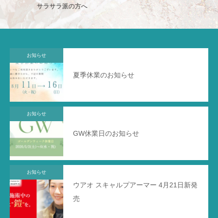
一日まとまる髪へ
お知らせ
夏季休業のお知らせ
お知らせ
GW休業日のお知らせ
お知らせ
ウアオ スキャルプアーマー 4月21日新発
売