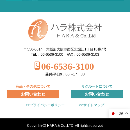
〒550-0014 大阪府大阪市西区北堀江1丁目18番7号
TEL：06-6536-3100 FAX：06-6536-3103
06-6536-3100
受付/平日9：00〜17：30
商品・その他について
リクルートについて
お問い合わせ
お問い合わせ
>>プライバシーポリシー
>>サイトマップ
JA
Copyritht(C) HARA & Co.,LTD. All rights reserved