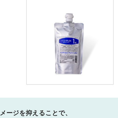
メージを抑えることで、