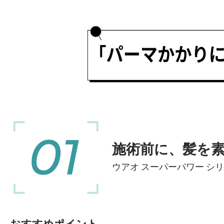
施術前に、髪を
ウアオ スーパーパワー シ
おすすめポイント