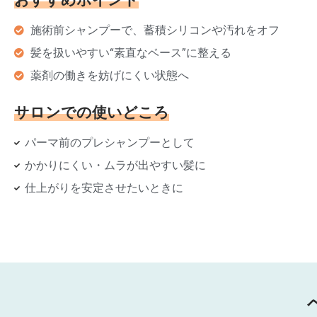
施術前シャンプーで、蓄積シリコンや汚れをオフ
髪を扱いやすい“素直なベース”に整える
薬剤の働きを妨げにくい状態へ
サロンでの使いどころ
パーマ前のプレシャンプーとして
かかりにくい・ムラが出やすい髪に
仕上がりを安定させたいときに