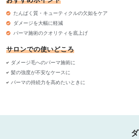
おすすめポイント
たんぱく質・キューティクルの欠如をケア
ダメージを大幅に軽減
パーマ施術のクオリティを底上げ
サロンでの使いどころ
ダメージ毛へのパーマ施術に
髪の強度が不安なケースに
パーマの持続力を高めたいときに
ダ