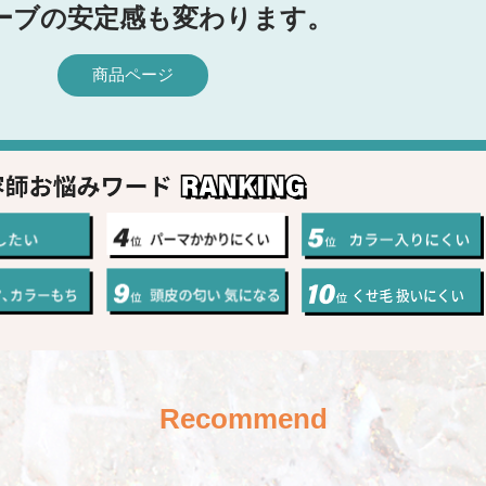
ーブの安定感も変わります。
商品ページ
Recommend