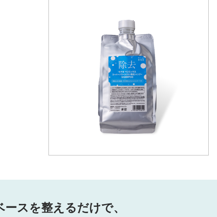
ベースを整えるだけで、