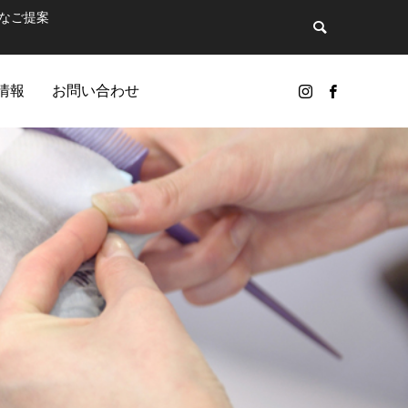
なご提案
情報
お問い合わせ
GIC
ンドのひとつ…