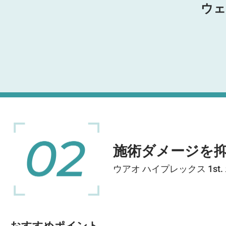
ウェ
施術ダメージを
ウアオ ハイプレックス 1st