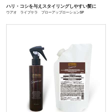
ハリ・コシを与えスタイリングしやすい髪に
ウアオ ライブケラ ブローアップローションSP