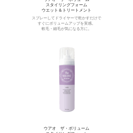
スタイリングフォーム
ウエット＆トリートメント
スプレーしてドライヤーで乾かすだけで
すぐにボリュームアップを実感。
軟毛・細毛が気になる方に。
ウアオ ザ・ボリューム