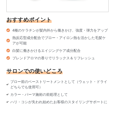
おすすめポイント
4種のケラチンが髪内外から働きかけ、強度・弾力をアップ
熱反応型成分配合でブロー・アイロン熱を活かした毛髪ケ
アが可能
白髪に働きかけるエイジングケア成分配合
ブレンドアロマの香りでリラックス＆リフレッシュ
サロンでの使いどころ
ブロー前のベーストリートメントとして（ウェット・ドライ
どちらでも使用可）
カラー・パーマ施術の前処理として
ハリ・コシが失われ始めたお客様のスタイリングサポートに