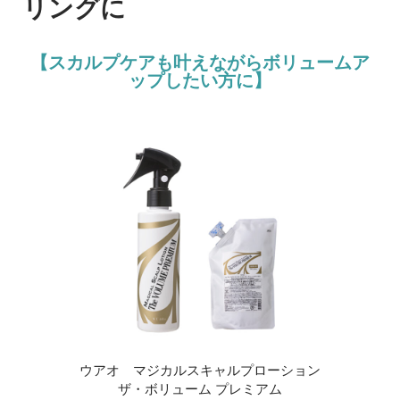
リングに
【スカルプケアも叶えながらボリュームア
ップしたい方に】
ウアオ マジカルスキャルプローション
ザ・ボリューム プレミアム