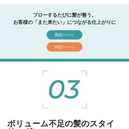
ブローするたびに髪が整う。
お客様の「また来たい」につながる仕上がりに
商品ページ
特設ページ
ボリューム不足の髪のスタイ