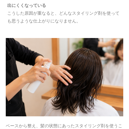
出にくくなっている
こうした原因が重なると、どんなスタイリング剤を使って
も思うような仕上がりになりません。
ベースから整え、髪の状態にあったスタイリング剤を使うこ