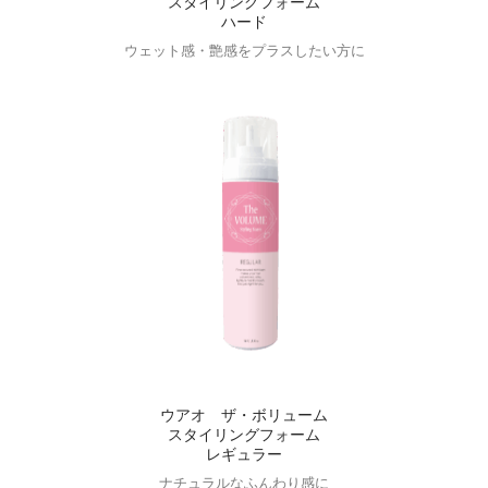
スタイリングフォーム
ハード
ウェット感・艶感をプラスしたい方に
ウアオ ザ・ボリューム
スタイリングフォーム
レギュラー
ナチュラルなふんわり感に