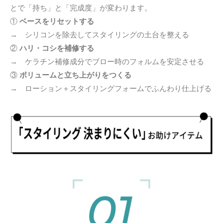
とで「持ち」と「完成度」が変わります。
①
ベースをリセットする
→ シリコンを除去してスタイリングの土台を整える
②
ハリ・コシを補修する
→ ケラチン補修成分でブロー時のフォルムを安定させる
③
ボリュームと立ち上がりをつくる
→ ローション＋スタイリングフォームでふんわり仕上げる