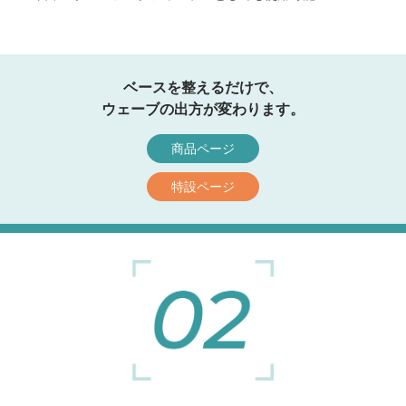
ベースを整えるだけで、
ウェーブの出方が変わります。
商品ページ
特設ページ