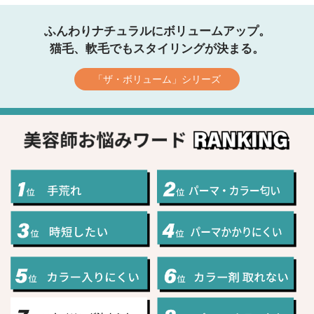
ふんわりナチュラルにボリュームアップ。
猫毛、軟毛でもスタイリングが決まる。
「ザ・ボリューム」シリーズ