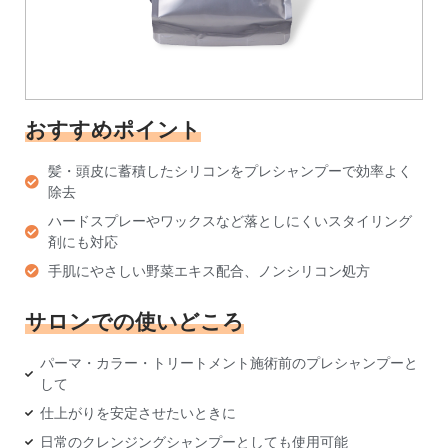
おすすめポイント
髪・頭皮に蓄積したシリコンをプレシャンプーで効率よく
除去
ハードスプレーやワックスなど落としにくいスタイリング
剤にも対応
手肌にやさしい野菜エキス配合、ノンシリコン処方
サロンでの使いどころ
パーマ・カラー・トリートメント施術前のプレシャンプーと
して
仕上がりを安定させたいときに
日常のクレンジングシャンプーとしても使用可能