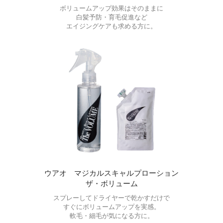
ボリュームアップ効果はそのままに
白髪予防・育毛促進など
エイジングケアも求める方に。
ウアオ マジカルスキャルプローション
ザ・ボリューム
スプレーしてドライヤーで乾かすだけで
すぐにボリュームアップを実感。
軟毛・細毛が気になる方に。