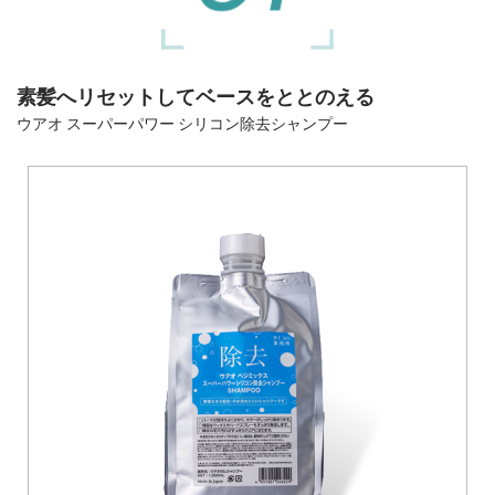
素髪へリセットしてベースをととのえる
ウアオ スーパーパワー シリコン除去シャンプー