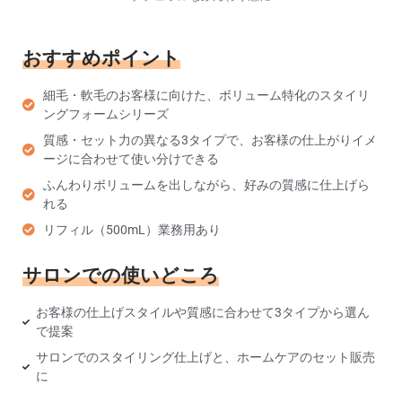
おすすめポイント
細毛・軟毛のお客様に向けた、ボリューム特化のスタイリ
ングフォームシリーズ
質感・セット力の異なる3タイプで、お客様の仕上がりイメ
ージに合わせて使い分けできる
ふんわりボリュームを出しながら、好みの質感に仕上げら
れる
リフィル（500mL）業務用あり
サロンでの使いどころ
お客様の仕上げスタイルや質感に合わせて3タイプから選ん
で提案
サロンでのスタイリング仕上げと、ホームケアのセット販売
に