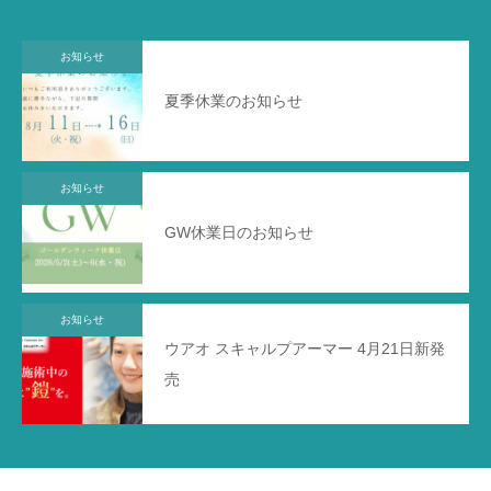
お知らせ
夏季休業のお知らせ
お知らせ
GW休業日のお知らせ
お知らせ
ウアオ スキャルプアーマー 4月21日新発
売