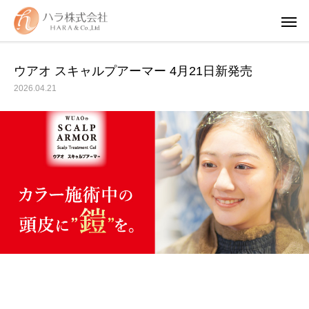
ウアオ スキャルプアーマー 4月21日新発売
2026.04.21
WUAO