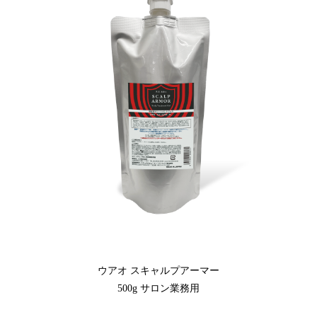
ウアオ スキャルプアーマー
500g サロン業務用