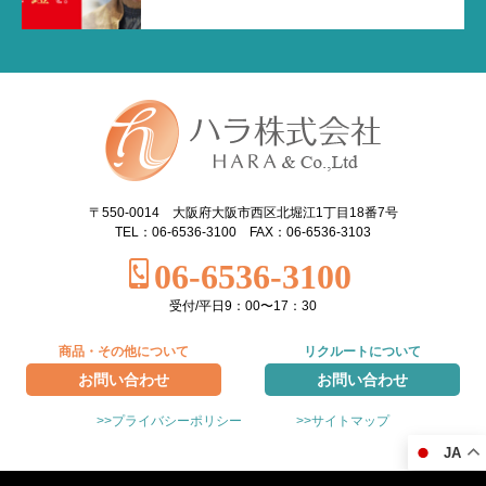
〒550-0014 大阪府大阪市西区北堀江1丁目18番7号
TEL：06-6536-3100 FAX：06-6536-3103
06-6536-3100
受付/平日9：00〜17：30
商品・その他について
リクルートについて
お問い合わせ
お問い合わせ
>>プライバシーポリシー
>>サイトマップ
JA