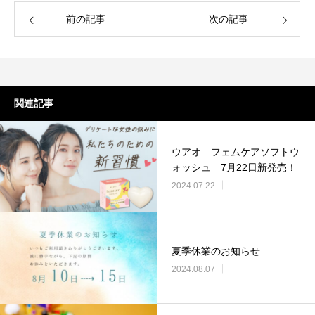
前の記事
次の記事
関連記事
ウアオ フェムケアソフトウ
ォッシュ 7月22日新発売！
2024.07.22
夏季休業のお知らせ
2024.08.07