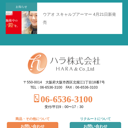
お知らせ
ウアオ スキャルプアーマー 4月21日新発
売
〒550-0014 大阪府大阪市西区北堀江1丁目18番7号
TEL：06-6536-3100 FAX：06-6536-3103
06-6536-3100
受付/平日9：00〜17：30
商品・その他について
リクルートについて
お問い合わせ
お問い合わせ