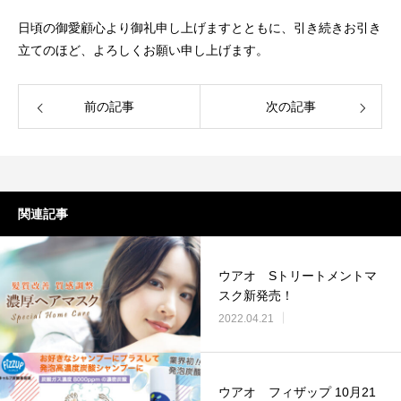
日頃の御愛顧心より御礼申し上げますとともに、引き続きお引き
立てのほど、よろしくお願い申し上げます。
前の記事
次の記事
関連記事
ウアオ Sトリートメントマ
スク新発売！
2022.04.21
ウアオ フィザップ 10月21