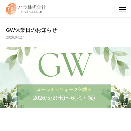
GW休業日のお知らせ
2026.04.27
WUAO