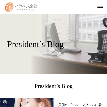
President’s Blog
President’s Blog
WUAO
美肌のゴールデンタイムに着