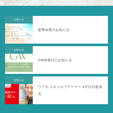
お知らせ
夏季休業のお知らせ
お知らせ
GW休業日のお知らせ
お知らせ
ウアオ スキャルプアーマー 4月21日新発
売