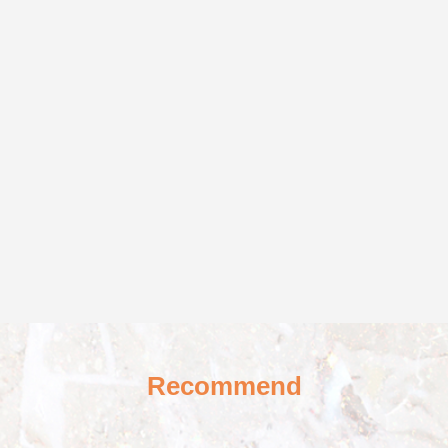
Recommend