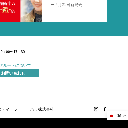
ー 4月21日新発売
9：00〜17：30
クルートについて
お問い合わせ
のディーラー
ハラ株式会社
JA