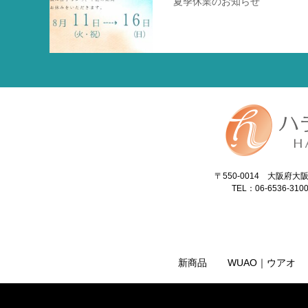
夏季休業のお知らせ
〒550-0014 大阪府
TEL：06-6536-310
新商品
WUAO｜ウアオ