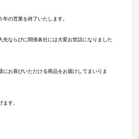
５年の営業を終了いたします。
入先ならびに関係各社には大変お世話になりました
様にお喜びいただける商品をお届けしてまいりま
げます。