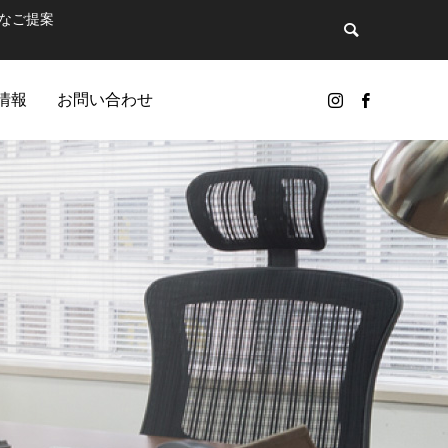
なご提案
情報
お問い合わせ
GIC
ンドのひとつ…