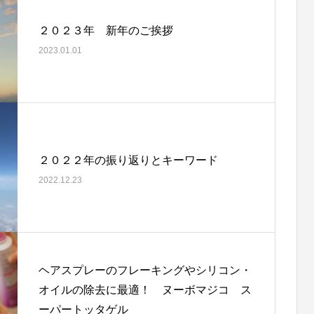
２０２３年 新年のご挨拶
2023.01.01
２０２２年の振り返りとキーワード
2022.12.23
ヘアスプレーのフレーキングやシリコン・
オイルの除去に最適！ ヌーボマジコ ス
ーパートッタゲル