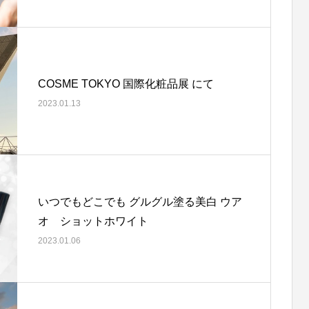
COSME TOKYO 国際化粧品展 にて
2023.01.13
いつでもどこでも グルグル塗る美白 ウア
オ ショットホワイト
2023.01.06