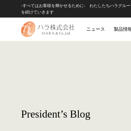
-すべてはお客様を輝かせるために- わたしたちハラグル
を続けていきます
ニュース
製品情
President’s Blog