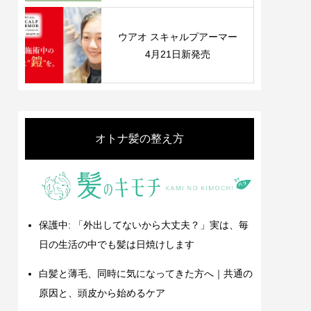
ウアオ スキャルプアーマー
4月21日新発売
オトナ髪の整え方
保護中: 「外出してないから大丈夫？」実は、毎
日の生活の中でも髪は日焼けします
白髪と薄毛、同時に気になってきた方へ｜共通の
原因と、頭皮から始めるケア