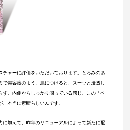
スチャーに評価をいただいております。とろみのあ
るで美容液のよう。肌につけると、スーッと浸透し
らず、内側からしっかり潤っている感じ。この「ベ
が、本当に素晴らしいんです。
力に加えて、昨年のリニューアルによって新たに配