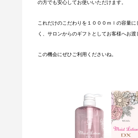
の方でも安心してお使いいただけます。
これだけのこだわりを１０００ｍｌの容量に
く、サロンからのギフトとしてお客様へお渡
この機会にぜひご利用くださいね。