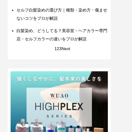
セルフ白髪染めの選び方｜種類・染め方・傷ませ
ないコツをプロが解説
白髪染め、どうしてる？美容室・ヘアカラー専門
店・セルフカラーの違いをプロが解説
1
2
3
Next