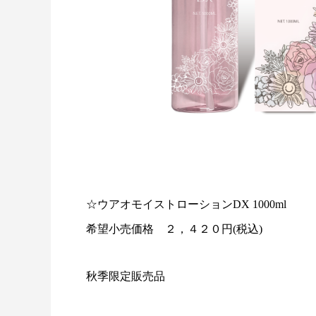
☆ウアオモイストローションDX 1000ml
希望小売価格 ２，４２０円(税込)
秋季限定販売品