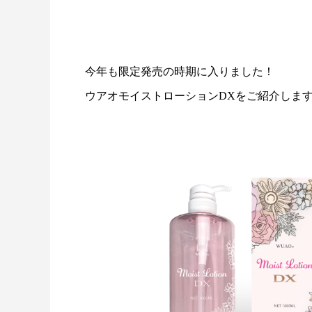
今年も限定発売の時期に入りました！
ウアオモイストローションDXをご紹介しま