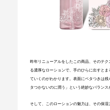
昨年リニューアルをしたこの商品、そのテク
る濃厚なローションで、手のひらに出すとま
ていくのがわかります。表面にベタつきは残
タつかないのに潤う」という絶妙なバランス
そして、このローションの魅力は、その保湿