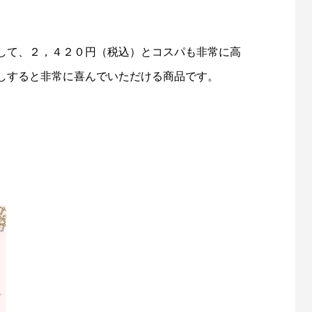
して、２，４２０円（税込）とコスパも非常に高
しすると非常に喜んでいただける商品です。