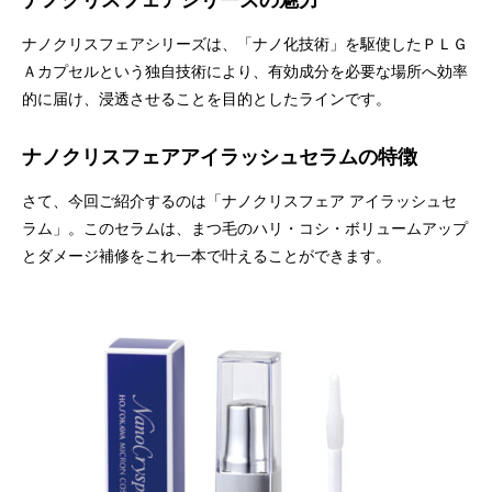
ナノクリスフェアシリーズの魅力
ナノクリスフェアシリーズは、「ナノ化技術」を駆使したＰＬＧ
Ａカプセルという独自技術により、有効成分を必要な場所へ効率
的に届け、浸透させることを目的としたラインです。
ナノクリスフェアアイラッシュセラムの特徴
さて、今回ご紹介するのは「ナノクリスフェア アイラッシュセ
ラム」。このセラムは、まつ毛のハリ・コシ・ボリュームアップ
とダメージ補修をこれ一本で叶えることができます。