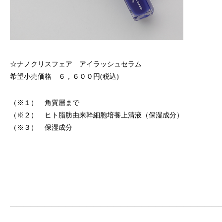
☆ナノクリスフェア アイラッシュセラム
希望小売価格 ６，６００円(税込)
（※１） 角質層まで
（※２） ヒト脂肪由来幹細胞培養上清液（保湿成分）
（※３） 保湿成分
——————————————————————————————