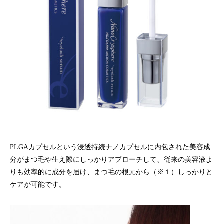
PLGAカプセルという浸透持続ナノカプセルに内包された美容成
分がまつ毛や生え際にしっかりアプローチして、従来の美容液よ
りも効率的に成分を届け、まつ毛の根元から（※１）しっかりと
ケアが可能です。