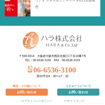
ウアオ スキャルプアーマー 4月21日新発
売
〒550-0014 大阪府大阪市西区北堀江1丁目18番7号
TEL：06-6536-3100 FAX：06-6536-3103
06-6536-3100
受付/平日9：00〜17：30
商品・その他について
リクルートについて
お問い合わせ
お問い合わせ
>>プライバシーポリシー
>>サイトマップ