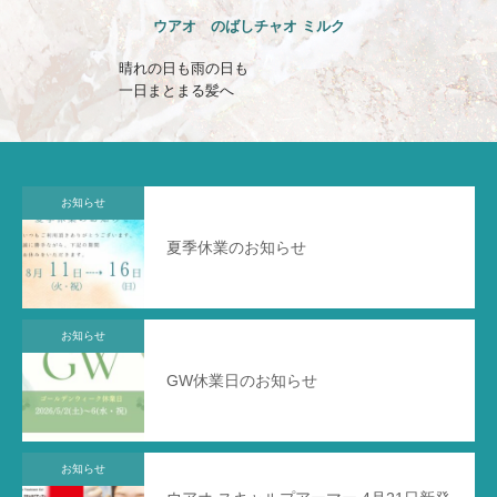
ウアオ のばしチャオ ミルク
晴れの日も雨の日も
一日まとまる髪へ
お知らせ
夏季休業のお知らせ
お知らせ
GW休業日のお知らせ
お知らせ