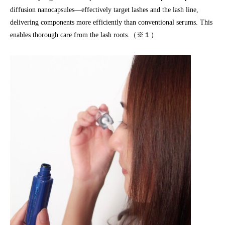
diffusion nanocapsules—effectively target lashes and the lash line,
delivering components more efficiently than conventional serums. This
enables thorough care from the lash roots.（※１）