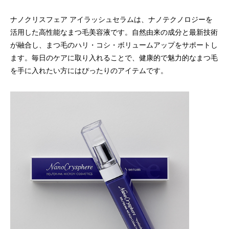
ナノクリスフェア アイラッシュセラムは、ナノテクノロジーを
活用した高性能なまつ毛美容液です。自然由来の成分と最新技術
が融合し、まつ毛のハリ・コシ・ボリュームアップをサポートし
ます。毎日のケアに取り入れることで、健康的で魅力的なまつ毛
を手に入れたい方にはぴったりのアイテムです。