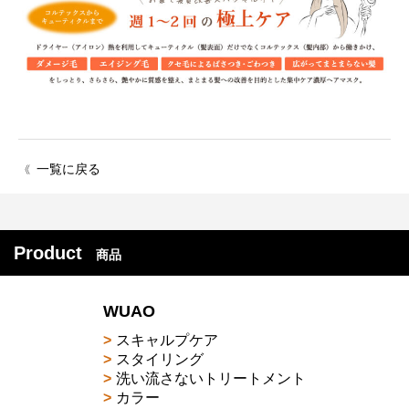
一覧に戻る
〈〈
Product
商品
WUAO
スキャルプケア
スタイリング
洗い流さないトリートメント
カラー