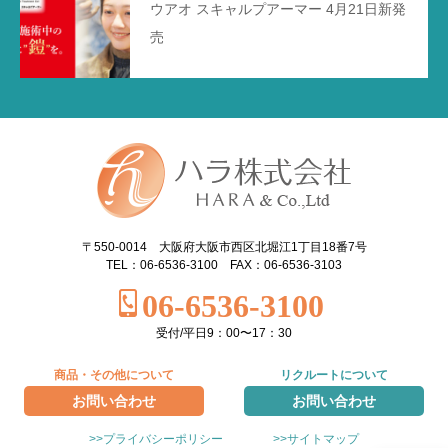
ウアオ スキャルプアーマー 4月21日新発
売
〒550-0014 大阪府大阪市西区北堀江1丁目18番7号
TEL：06-6536-3100 FAX：06-6536-3103
06-6536-3100
受付/平日9：00〜17：30
商品・その他について
リクルートについて
お問い合わせ
お問い合わせ
>>プライバシーポリシー
>>サイトマップ