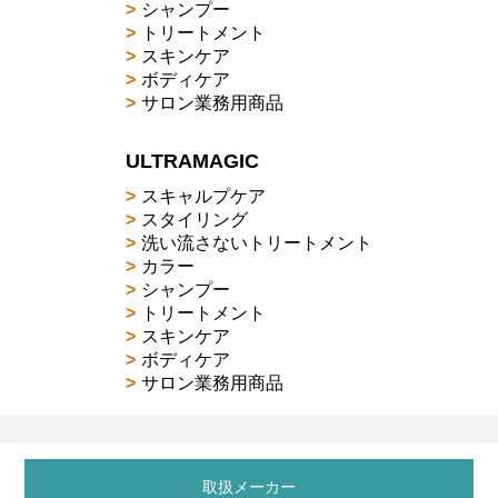
シャンプー
トリートメント
スキンケア
ボディケア
サロン業務用商品
ULTRAMAGIC
スキャルプケア
スタイリング
洗い流さないトリートメント
カラー
シャンプー
トリートメント
スキンケア
ボディケア
サロン業務用商品
取扱メーカー