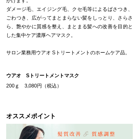
かけます。
ダメージ毛、エイジング毛、クセ毛等によるぱさつき、
ごわつき、広がってまとまらない髪をしっとり、さらさ
ら、艶やかに質感を整え、まとまる髪への改善を目的と
した集中ケア濃厚ヘアマスク。
サロン業務用ウアオ Sトリートメントのホームケア品。
ウアオ Sトリートメントマスク
200ｇ 3,080円（税込）
オススメポイント