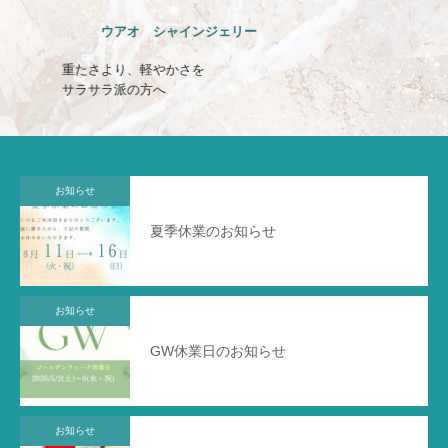
ウアオ のばしチャオ ミルク
晴れの日も雨の日も
一日まとまる髪へ
お知らせ
夏季休業のお知らせ
お知らせ
GW休業日のお知らせ
お知らせ