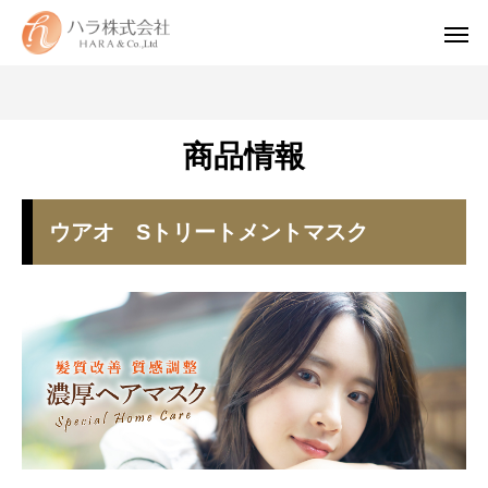
商品情報
ウアオ Sトリートメントマスク
WUAO