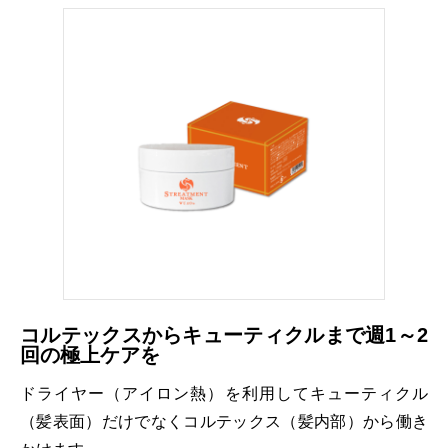
ハラグループオリジナルブランド
驚きや喜びの声、それを耳にした私たちの感動を
「ウアオ！」という感嘆の言葉に込めてネーミングしました。
コルテックスからキューティクルまで週1～2
回の極上ケアを
ドライヤー（アイロン熱）を利用してキューティクル
（髪表面）だけでなくコルテックス（髪内部）から働き