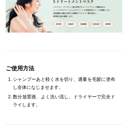
ご使用方法
シャンプーあと軽く水を切り、適量を毛髪に塗布
し全体になじませます。
数分放置後、よく洗い流し、ドライヤーで完全ド
ライします。