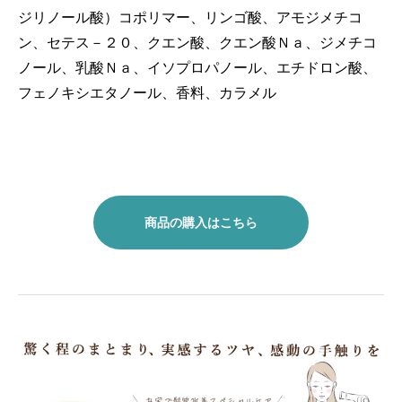
ジリノール酸）コポリマー、リンゴ酸、アモジメチコ
ン、セテス－２０、クエン酸、クエン酸Ｎａ、ジメチコ
ノール、乳酸Ｎａ、イソプロパノール、エチドロン酸、
フェノキシエタノール、香料、カラメル
商品の購入はこちら