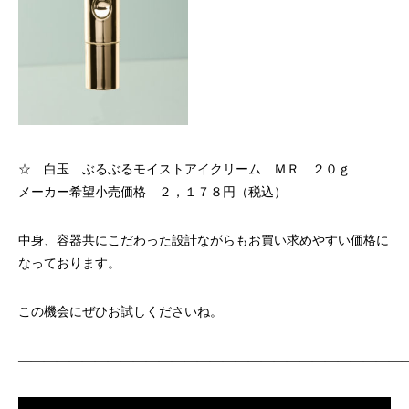
☆ 白玉 ぶるぶるモイストアイクリーム ＭＲ ２０ｇ
メーカー希望小売価格 ２，１７８円（税込）
中身、容器共にこだわった設計ながらもお買い求めやすい価格に
なっております。
この機会にぜひお試しくださいね。
——————————————————————————————