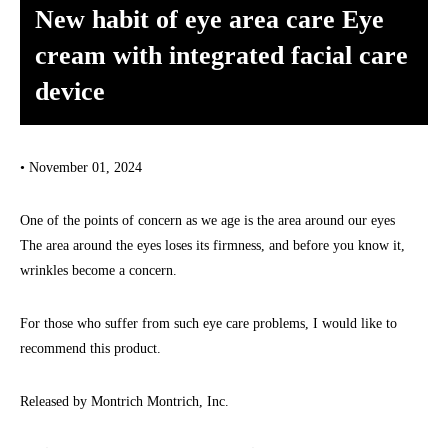
New habit of eye area care Eye
cream with integrated facial care
device
• November 01, 2024
One of the points of concern as we age is the area around our eyes
The area around the eyes loses its firmness, and before you know it,
wrinkles become a concern.
For those who suffer from such eye care problems, I would like to
recommend this product.
Released by Montrich Montrich, Inc.