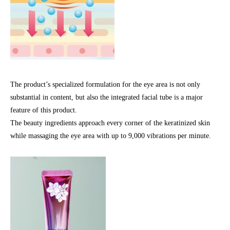
The product’s specialized formulation for the eye area is not only
substantial in content, but also the integrated facial tube is a major
feature of this product.
The beauty ingredients approach every corner of the keratinized skin
while massaging the eye area with up to 9,000 vibrations per minute.