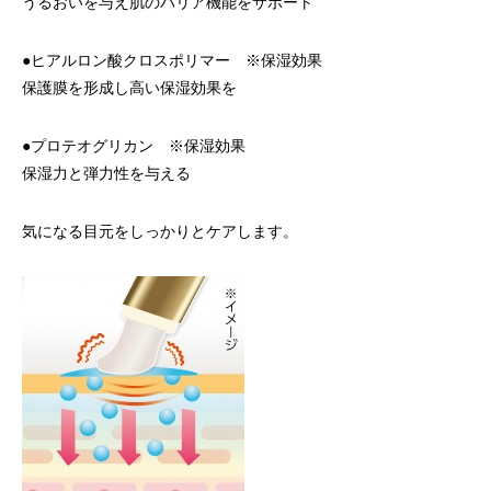
うるおいを与え肌のバリア機能をサポート
●ヒアルロン酸クロスポリマー ※保湿効果
保護膜を形成し高い保湿効果を
●プロテオグリカン ※保湿効果
保湿力と弾力性を与える
気になる目元をしっかりとケアします。