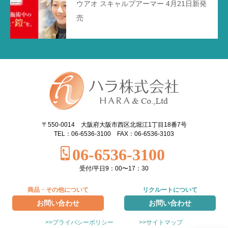
ウアオ スキャルプアーマー 4月21日新発
売
〒550-0014 大阪府大阪市西区北堀江1丁目18番7号
TEL：06-6536-3100 FAX：06-6536-3103
06-6536-3100
受付/平日9：00〜17：30
商品・その他について
リクルートについて
お問い合わせ
お問い合わせ
>>プライバシーポリシー
>>サイトマップ