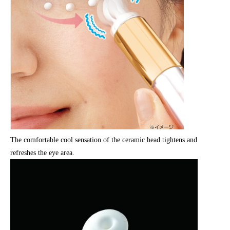
The comfortable cool sensation of the ceramic head tightens and
refreshes the eye area.