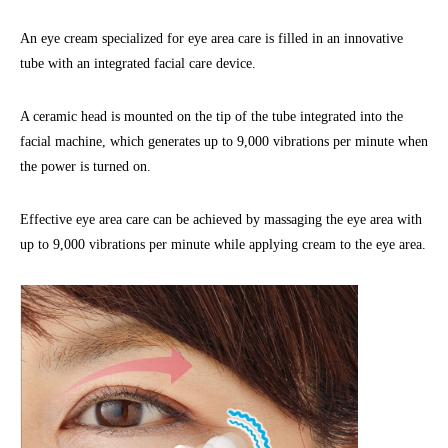
An eye cream specialized for eye area care is filled in an innovative
tube with an integrated facial care device.
A ceramic head is mounted on the tip of the tube integrated into the
facial machine, which generates up to 9,000 vibrations per minute when
the power is turned on.
Effective eye area care can be achieved by massaging the eye area with
up to 9,000 vibrations per minute while applying cream to the eye area.