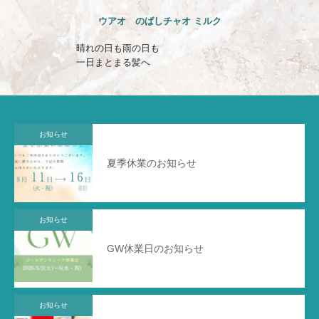
ウアオ のばしチャオ ミルク
晴れの日も雨の日も
一日まとまる髪へ
お知らせ
夏季休業のお知らせ
お知らせ
GW休業日のお知らせ
お知らせ