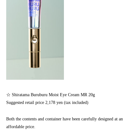
☆ Shiratama Buruburu Moist Eye Cream MR 20g
Suggested retail price 2,178 yen (tax included)
Both the contents and container have been carefully designed at an
affordable price.