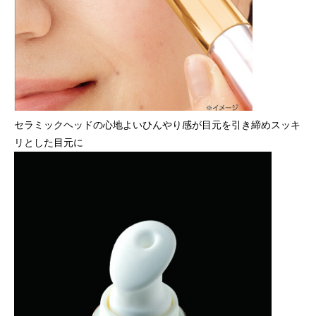
セラミックヘッドの心地よいひんやり感が目元を引き締めスッキ
リとした目元に