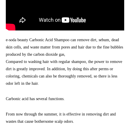
e-soda beauty Carbonic Acid Shampoo can remove dirt, sebum, dead
skin cells, and waste matter from pores and hair due to the fine bubbles
produced by the carbon dioxide gas,
Compared to washing hair with regular shampoo, the power to remove
dirt is greatly improved. In addition, by doing this after perms or
coloring, chemicals can also be thoroughly removed, so there is less
odor left in the hair.
Carbonic acid has several functions.
From now through the summer, it is effective in removing dirt and
wastes that cause bothersome scalp odors.