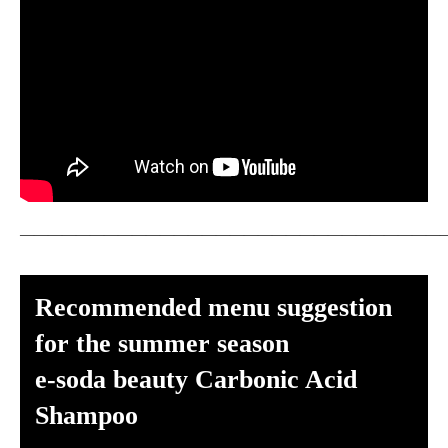
——————————————————————————————
Recommended menu suggestion
for the summer season
e-soda beauty Carbonic Acid
Shampoo