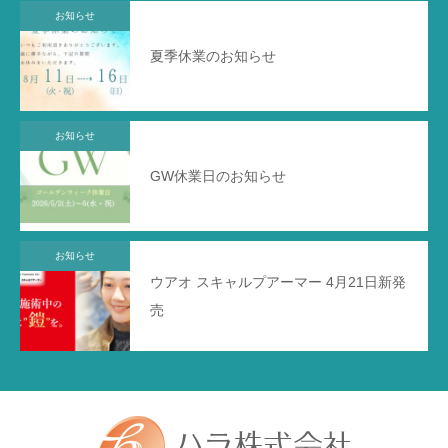
お知らせ
夏季休業のお知らせ
お知らせ
GW休業日のお知らせ
お知らせ
ウアオ スキャルプアーマー 4月21日新発
売