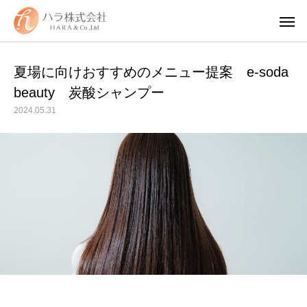
夏場に向けおすすめのメニュー提案 e-soda
beauty 炭酸シャンプー
2024.05.31
WUAO