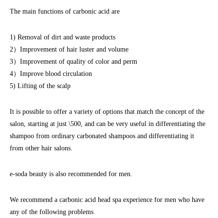
The main functions of carbonic acid are
1) Removal of dirt and waste products
2）Improvement of hair luster and volume
3）Improvement of quality of color and perm
4）Improve blood circulation
5) Lifting of the scalp
It is possible to offer a variety of options that match the concept of the
salon, starting at just \500, and can be very useful in differentiating the
shampoo from ordinary carbonated shampoos and differentiating it
from other hair salons.
e-soda beauty is also recommended for men.
We recommend a carbonic acid head spa experience for men who have
any of the following problems