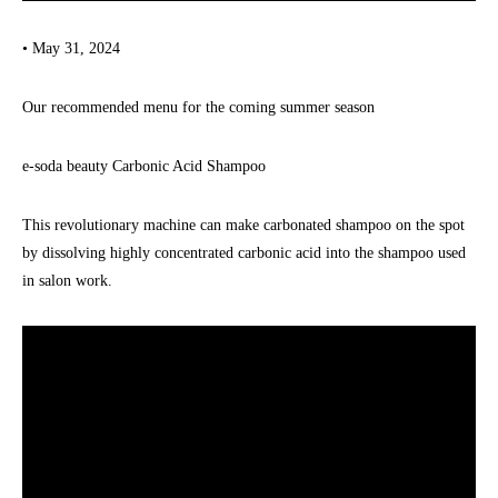
• May 31, 2024
Our recommended menu for the coming summer season
e-soda beauty Carbonic Acid Shampoo
This revolutionary machine can make carbonated shampoo on the spot
by dissolving highly concentrated carbonic acid into the shampoo used
in salon work.