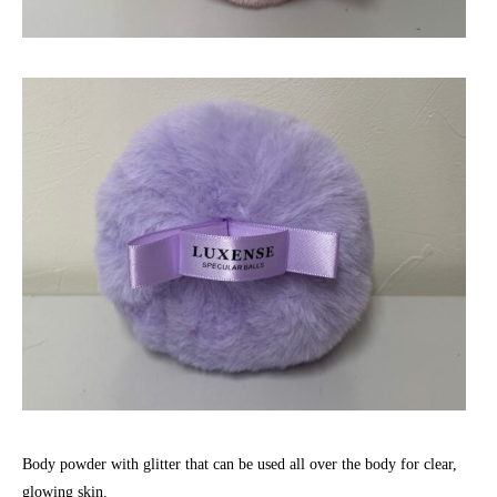
Body powder with glitter that can be used all over the body for clear,
glowing skin.