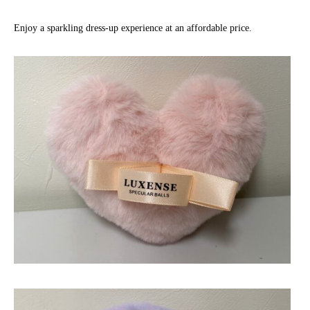
Enjoy a sparkling dress-up experience at an affordable price.