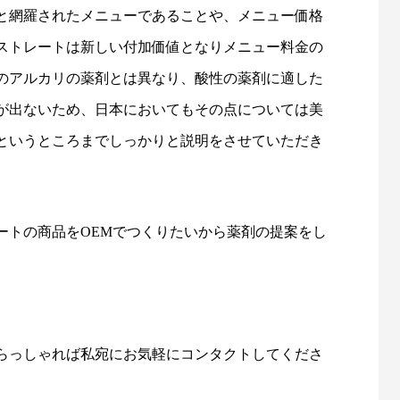
と網羅されたメニューであることや、メニュー価格
ストレートは新しい付加価値となりメニュー料金の
のアルカリの薬剤とは異なり、酸性の薬剤に適した
が出ないため、日本においてもその点については美
というところまでしっかりと説明をさせていただき
ートの商品をOEMでつくりたいから薬剤の提案をし
らっしゃれば私宛にお気軽にコンタクトしてくださ