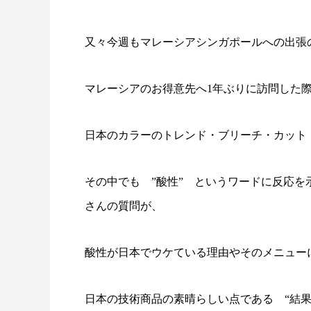
又々今週もマレーシアシンガポールへの出張
マレーシアのお得意先へ1年ぶりに訪問した
日本のカラーのトレンド・ブリーチ・カット
その中でも ”酸性” というワードに反応
さんの質問が、
酸性が日本でウケている理由やそのメニュー
日本の技術商品の素晴らしい点である “結