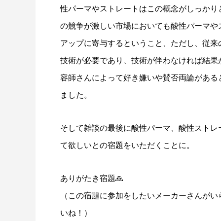
性パーマやストレートはこの概念がしっかり
の競争が激しい市場においても酸性パーマや
アップに寄与するということ、ただし、従来
技術が必要であり、技術が伴わなければ結果
容師さんによって好き嫌いや賛否両論がある
ました。
そして雑談の最後に酸性パーマ、酸性ストレ
て欲しいとの宿題をいただくことに。
ありがたき宿題🙏
（この宿題に参加をしたいメーカーさんがい
いね！）