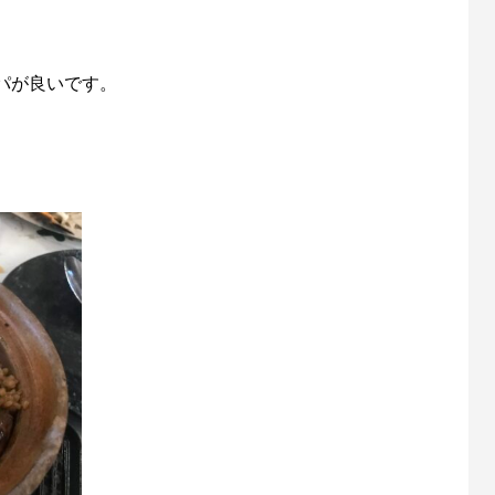
パが良いです。