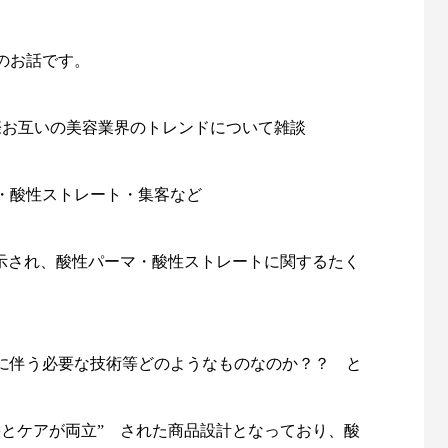
のお話です。
際お互いの美容業界のトレンドについて雑談
・酸性ストレート・集客など
を示され、酸性パーマ・酸性ストレートに関するたく
に伴う必要な技術等どのようなものなのか？？ と
果とケアが両立” された商品設計となっており、酸