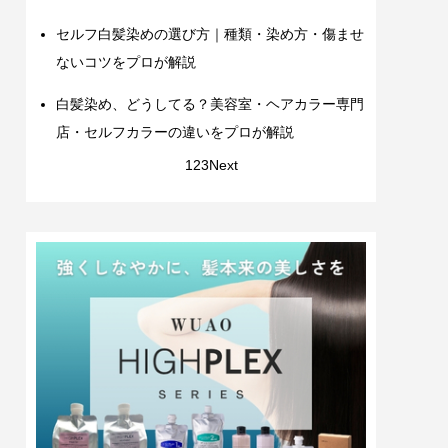
セルフ白髪染めの選び方｜種類・染め方・傷ませ
ないコツをプロが解説
白髪染め、どうしてる？美容室・ヘアカラー専門
店・セルフカラーの違いをプロが解説
1
2
3
Next