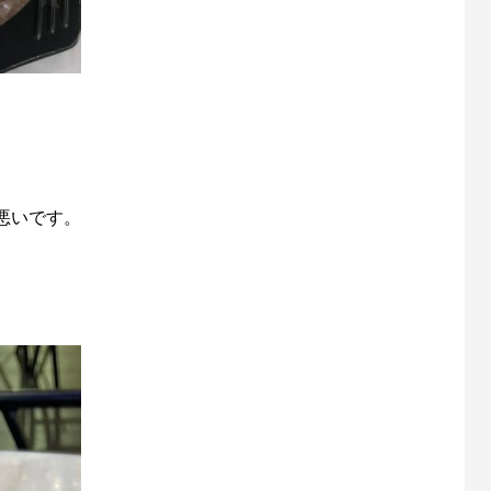
悪いです。