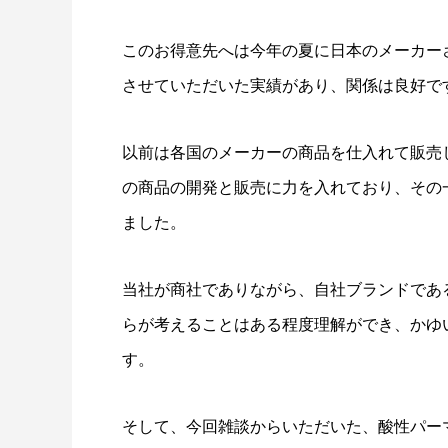
このお得意先へは今年の夏に日本のメーカー
させていただいた実績があり、関係は良好で
以前は各国のメーカーの商品を仕入れて販売
の商品の開発と販売に力を入れており、その
ました。
当社が商社でありながら、自社ブランドであ
らが考えることはある程度理解ができ、かゆ
す。
そして、今回雑談からいただいた、酸性パー