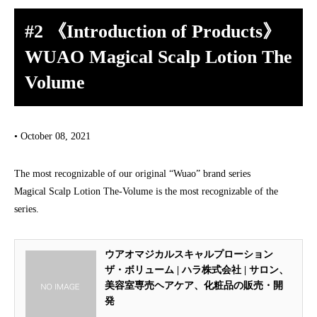
#2 《Introduction of Products》
WUAO Magical Scalp Lotion The
Volume
• October 08, 2021
The most recognizable of our original “Wuao” brand series
Magical Scalp Lotion The-Volume is the most recognizable of the
series.
ウアオマジカルスキャルプローション
ザ・ボリューム | ハラ株式会社 | サロン、
美容室専売ヘアケア、化粧品の販売・開
発