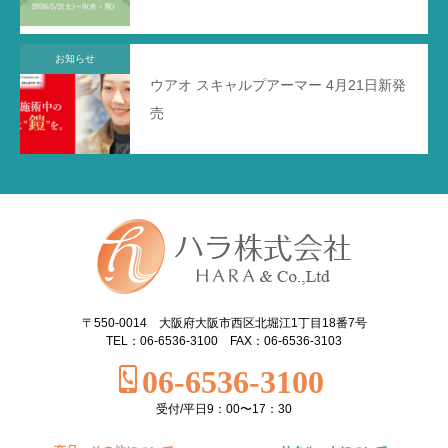
お知らせ
ウアオ スキャルプアーマー 4月21日新発
売
〒550-0014 大阪府大阪市西区北堀江1丁目18番7号
TEL：06-6536-3100 FAX：06-6536-3103
06-6536-3100
受付/平日9：00〜17：30