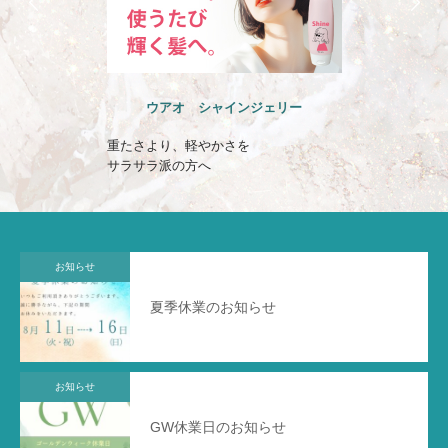
ウアオ のばしチャオ ミルク
晴れの日も雨の日も
一日まとまる髪へ
お知らせ
夏季休業のお知らせ
お知らせ
GW休業日のお知らせ