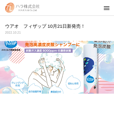
ウアオ フィザップ 10月21日新発売！
2022.10.21
WUAO