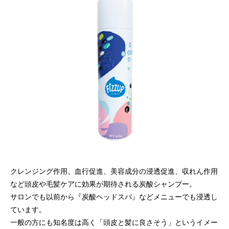
クレンジング作用、血行促進、美容成分の浸透促進、収れん作用
など頭皮や毛髪ケアに効果が期待される炭酸シャンプー。
サロンでも以前から『炭酸ヘッドスパ』などメニューでも浸透し
ています。
一般の方にも知名度は高く「頭皮と髪に良さそう」というイメー