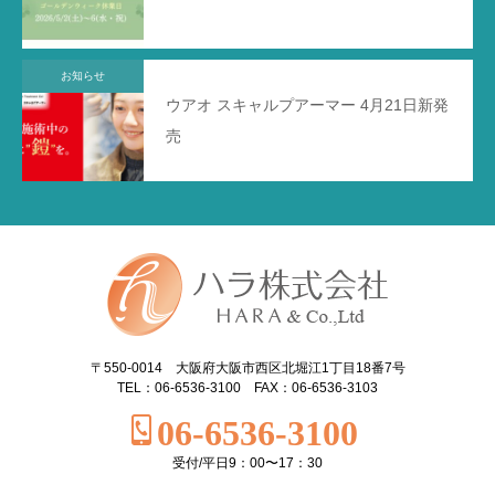
お知らせ
ウアオ スキャルプアーマー 4月21日新発
売
〒550-0014 大阪府大阪市西区北堀江1丁目18番7号
TEL：06-6536-3100 FAX：06-6536-3103
06-6536-3100
受付/平日9：00〜17：30