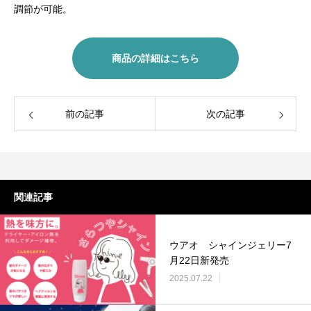
調節が可能。
商品の詳細はこちら
前の記事
次の記事
関連記事
ウアオ シャインジェリー7
月22日新発売
2025.07.22