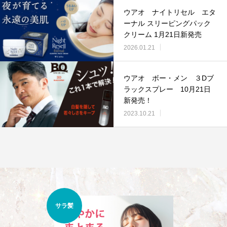
ウアオ ナイトリセル エタ
ーナル スリーピングパック
クリーム 1月21日新発売
2026.01.21
ウアオ ボー・メン ３Dブ
ラックスプレー 10月21日
新発売！
2023.10.21
くせ
うねり