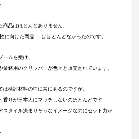
・
た商品はほとんどありません。
男性に向けた商品” はほとんどなかったのです。
ブームを受け、
や業務用のクリッパーが色々と販売されています。
ては検討材料の中に常にあるのですが、
と香りが日本人にマッチしないのほとんどです。
アスタイル決まりそうなイメージなのにセット力が
・