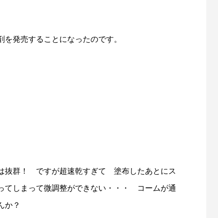
剤を発売することになったのです。
は抜群！ ですが超速乾すぎて 塗布したあとにス
ってしまって微調整ができない・・・ コームが通
んか？