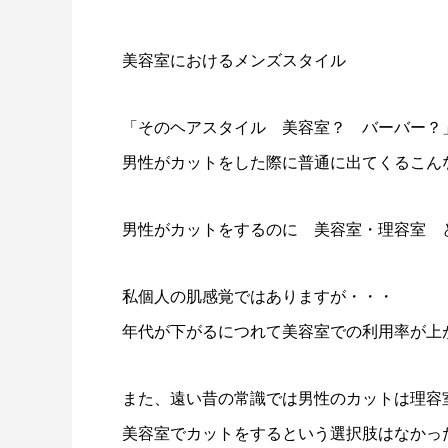
美容室におけるメンズスタイル
「そのヘアスタイル 美容室？ バーバー？
男性がカットをした際に普通に出てくるこん
男性がカットをするのに 美容室・理容室 
私個人の肌感覚ではありますが・・・
年代が下がるにつれて美容室での利用率が上
また、遠い昔の常識では男性のカットは理容
美容室でカットをするという選択肢はなかっ