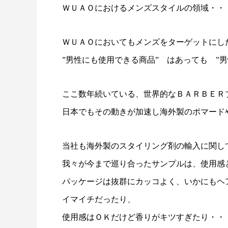
ＷＵＡＯにおけるメンズスタイルの領域・・
ＷＵＡＯにおいてもメンズをターゲットにし
”男性にも使用できる商品” はあっても ”
ここ数年続いている、世界的なＢＡＲＢＥＲ
日本でもその動きが加速し海外製のポマード
当社も海外製のスタイリング剤の輸入に関し
我々が今まで巡り合ったサンプルは、使用感
パッケージは抜群にカッコよく、いかにもヘ
イマイチだったり、
使用感はＯＫだけど香りがキツすぎたり・・