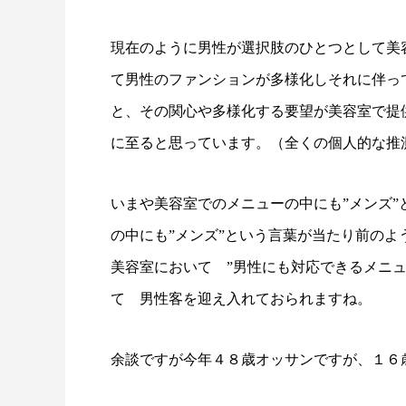
現在のように男性が選択肢のひとつとして美
て男性のファンションが多様化しそれに伴っ
と、その関心や多様化する要望が美容室で提
に至ると思っています。（全くの個人的な推
いまや美容室でのメニューの中にも”メンズ
の中にも”メンズ”という言葉が当たり前のよ
美容室において ”男性にも対応できるメニュ
て 男性客を迎え入れておられますね。
余談ですが今年４８歳オッサンですが、１６