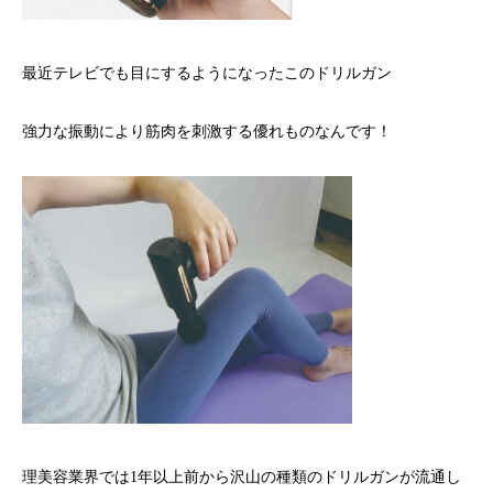
最近テレビでも目にするようになったこのドリルガン
強力な振動により筋肉を刺激する優れものなんです！
理美容業界では1年以上前から沢山の種類のドリルガンが流通し