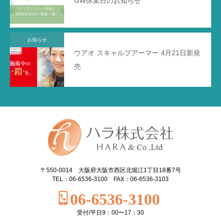
GW休業日のお知らせ
お知らせ
ウアオ スキャルプアーマー 4月21日新発
売
〒550-0014 大阪府大阪市西区北堀江1丁目18番7号
TEL：06-6536-3100 FAX：06-6536-3103
06-6536-3100
受付/平日9：00〜17：30