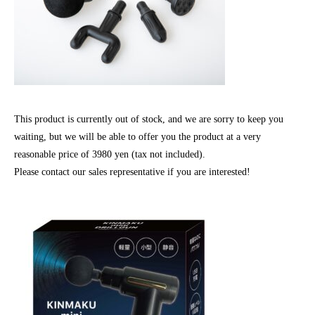
This product is currently out of stock, and we are sorry to keep you
waiting, but we will be able to offer you the product at a very
reasonable price of 3980 yen (tax not included).
Please contact our sales representative if you are interested!