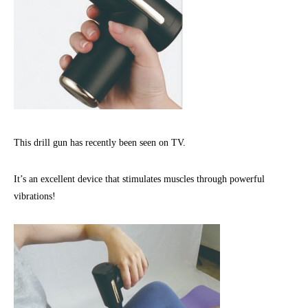
This drill gun has recently been seen on TV.
It’s an excellent device that stimulates muscles through powerful
vibrations!