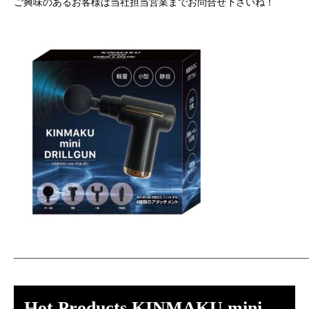
ご興味のあるお客様は当社担当営業までお問合せ下さいね！
——————————————————————————————
Hot Products KINMAKU mini