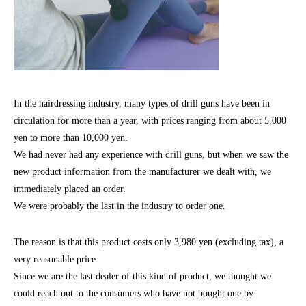
In the hairdressing industry, many types of drill guns have been in
circulation for more than a year, with prices ranging from about 5,000
yen to more than 10,000 yen.
We had never had any experience with drill guns, but when we saw the
new product information from the manufacturer we dealt with, we
immediately placed an order.
We were probably the last in the industry to order one.
The reason is that this product costs only 3,980 yen (excluding tax), a
very reasonable price.
Since we are the last dealer of this kind of product, we thought we
could reach out to the consumers who have not bought one by