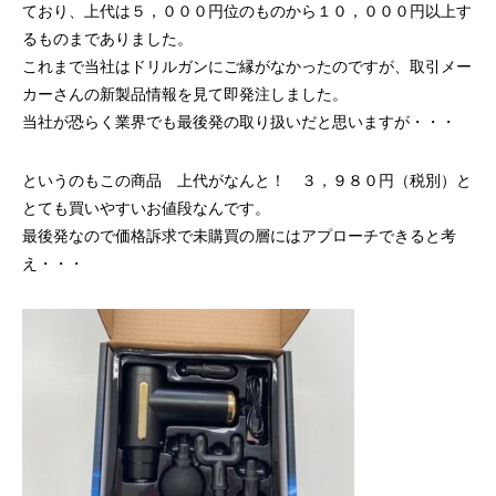
ており、上代は５，０００円位のものから１０，０００円以上す
るものまでありました。
これまで当社はドリルガンにご縁がなかったのですが、取引メー
カーさんの新製品情報を見て即発注しました。
当社が恐らく業界でも最後発の取り扱いだと思いますが・・・
というのもこの商品 上代がなんと！ ３，９８０円（税別）と
とても買いやすいお値段なんです。
最後発なので価格訴求で未購買の層にはアプローチできると考
え・・・