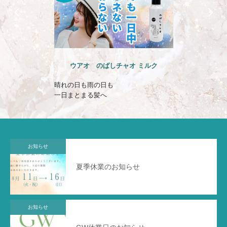
ウアオ のばしチャオ ミルク
晴れの日も雨の日も
一日まとまる髪へ
お知らせ
夏季休業のお知らせ
お知らせ