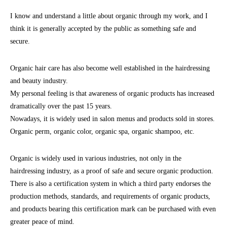
I know and understand a little about organic through my work, and I
think it is generally accepted by the public as something safe and
secure.
Organic hair care has also become well established in the hairdressing
and beauty industry.
My personal feeling is that awareness of organic products has increased
dramatically over the past 15 years.
Nowadays, it is widely used in salon menus and products sold in stores.
Organic perm, organic color, organic spa, organic shampoo, etc.
Organic is widely used in various industries, not only in the
hairdressing industry, as a proof of safe and secure organic production.
There is also a certification system in which a third party endorses the
production methods, standards, and requirements of organic products,
and products bearing this certification mark can be purchased with even
greater peace of mind.