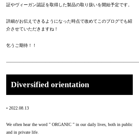
証やヴィーガン認証を取得した製品の取り扱いを開始予定です。
詳細がお伝えできるようになった時点で改めてこのブログでも紹
介させていただきますね！
乞うご期待！！
——————————————————————————————
Diversified orientation
• 2022.08.13
We often hear the word ” ORGANIC ” in our daily lives, both in public
and in private life.