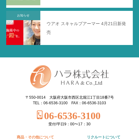
お知らせ
ウアオ スキャルプアーマー 4月21日新発
売
〒550-0014 大阪府大阪市西区北堀江1丁目18番7号
TEL：06-6536-3100 FAX：06-6536-3103
06-6536-3100
受付/平日9：00〜17：30
商品・その他について
リクルートについて