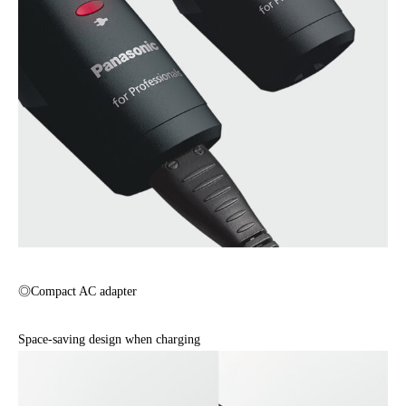
◎Compact AC adapter
Space-saving design when charging