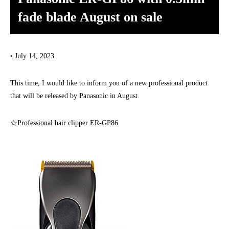
fade blade August on sale
• July 14, 2023
This time, I would like to inform you of a new professional product
that will be released by Panasonic in August.
☆Professional hair clipper ER-GP86