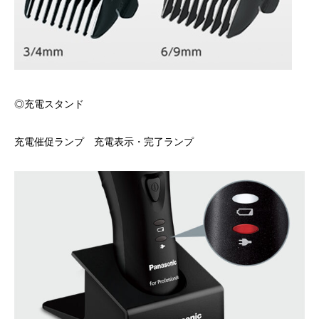
◎充電スタンド
充電催促ランプ 充電表示・完了ランプ