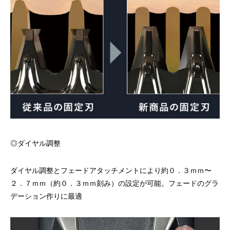
◎ダイヤル調整
ダイヤル調整とフェードアタッチメントにより約０．３ｍｍ〜
２．７ｍｍ（約０．３ｍｍ刻み）の設定が可能。フェードのグラ
デーション作りに最適