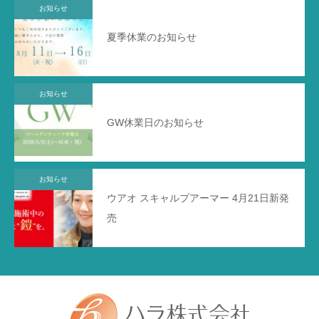
お知らせ
夏季休業のお知らせ
お知らせ
GW休業日のお知らせ
お知らせ
ウアオ スキャルプアーマー 4月21日新発
売