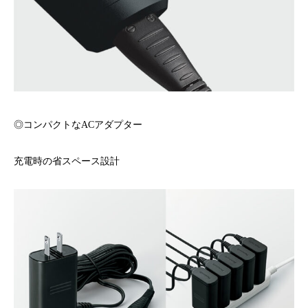
◎コンパクトなACアダプター
充電時の省スペース設計