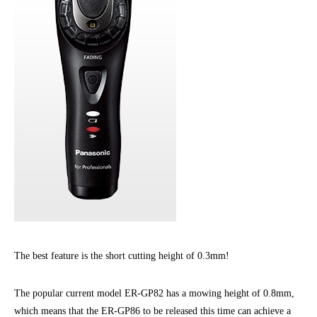
The best feature is the short cutting height of 0.3mm!
The popular current model ER-GP82 has a mowing height of 0.8mm,
which means that the ER-GP86 to be released this time can achieve a