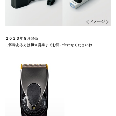
２０２３年８月発売
ご興味ある方は担当営業までお問い合わせくださいね！