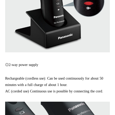
◎2-way power supply
Rechargeable (cordless use): Can be used continuously for about 50
minutes with a full charge of about 1 hour.
AC (corded use) Continuous use is possible by connecting the cord.