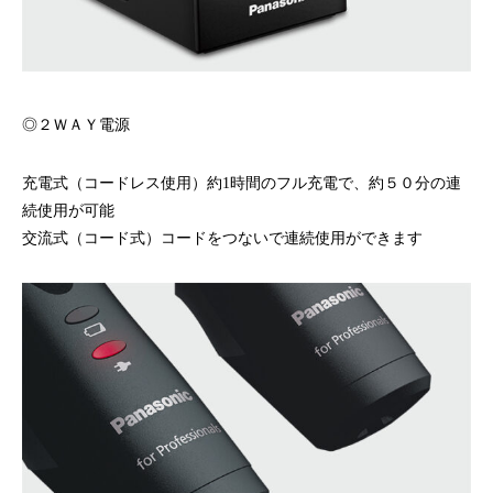
◎２ＷＡＹ電源
充電式（コードレス使用）約1時間のフル充電で、約５０分の連
続使用が可能
交流式（コード式）コードをつないで連続使用ができます