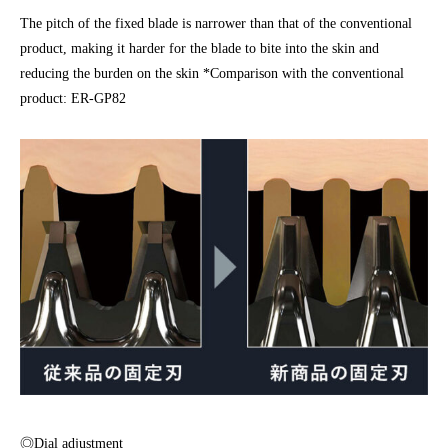
The pitch of the fixed blade is narrower than that of the conventional
product, making it harder for the blade to bite into the skin and
reducing the burden on the skin *Comparison with the conventional
product: ER-GP82
◎Dial adjustment