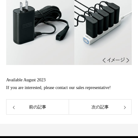
Available August 2023
If you are interested, please contact our sales representative!
前の記事
次の記事